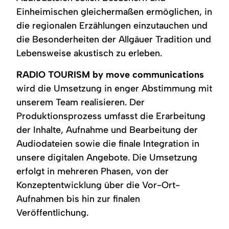
Region
Einheimischen gleichermaßen ermöglichen, in
die regionalen Erzählungen einzutauchen und
Service
die Besonderheiten der Allgäuer Tradition und
Lebensweise akustisch zu erleben.
RADIO TOURISM by move communications
wird die Umsetzung in enger Abstimmung mit
unserem Team realisieren. Der
Produktionsprozess umfasst die Erarbeitung
der Inhalte, Aufnahme und Bearbeitung der
Audiodateien sowie die finale Integration in
unsere digitalen Angebote. Die Umsetzung
erfolgt in mehreren Phasen, von der
Konzeptentwicklung über die Vor-Ort-
Aufnahmen bis hin zur finalen
Veröffentlichung.