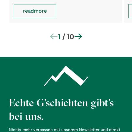
readmore
1
/
10
Echte G’schichten gibt’s
bei uns.
Nichts mehr verpassen mit unserem Newsletter und direkt