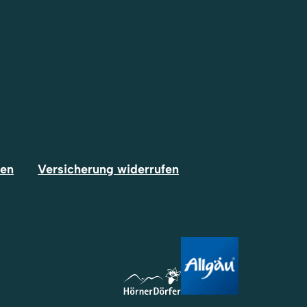
fen
Versicherung widerrufen