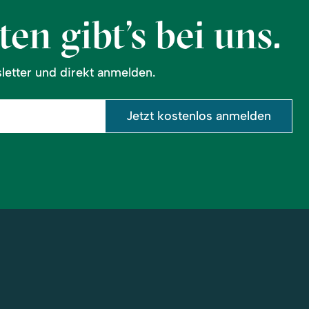
en gibt’s bei uns.
etter und direkt anmelden.
Jetzt kostenlos anmelden