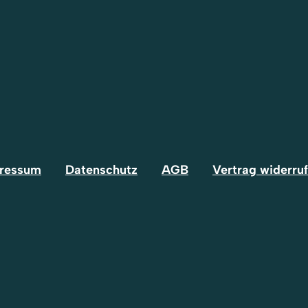
ressum
Datenschutz
AGB
Vertrag widerru