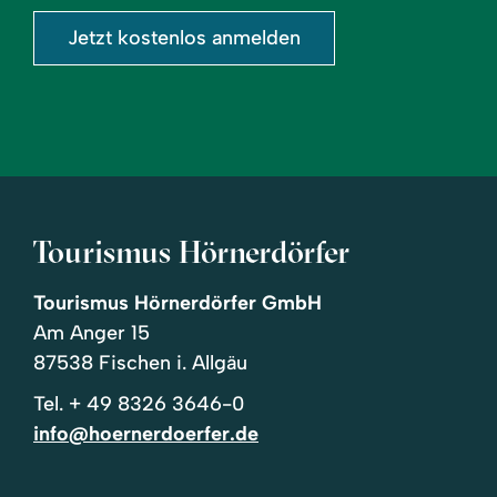
Jetzt kostenlos anmelden
Tourismus Hörnerdörfer
Tourismus Hörnerdörfer GmbH
Am Anger 15
87538 Fischen i. Allgäu
Tel.
+ 49 8326 3646-0
info@hoernerdoerfer.de