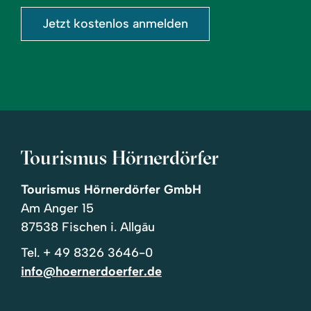
Jetzt kostenlos anmelden
Tourismus Hörnerdörfer
Tourismus Hörnerdörfer GmbH
Am Anger 15
87538 Fischen i. Allgäu
Tel.
+ 49 8326 3646-0
info@hoernerdoerfer.de