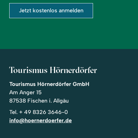
Jetzt kostenlos anmelden
Tourismus Hörnerdörfer
Tourismus Hörnerdörfer GmbH
Am Anger 15
87538 Fischen i. Allgäu
Tel.
+ 49 8326 3646-0
info@hoernerdoerfer.de