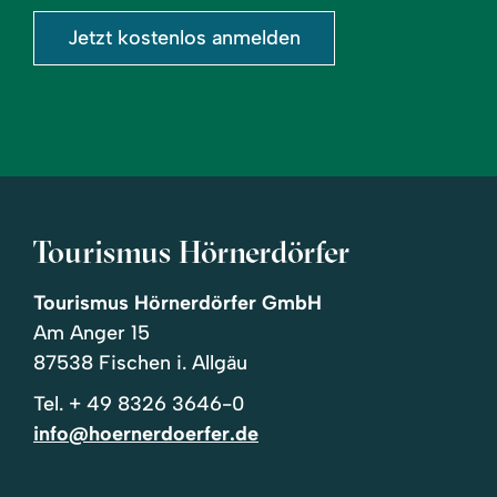
Jetzt kostenlos anmelden
Tourismus Hörnerdörfer
Tourismus Hörnerdörfer GmbH
Am Anger 15
87538 Fischen i. Allgäu
Tel.
+ 49 8326 3646-0
info@hoernerdoerfer.de