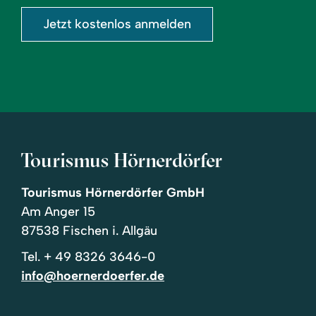
Jetzt kostenlos anmelden
Tourismus Hörnerdörfer
Tourismus Hörnerdörfer GmbH
Am Anger 15
87538 Fischen i. Allgäu
Tel.
+ 49 8326 3646-0
info@hoernerdoerfer.de