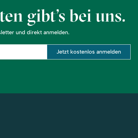
en gibt’s bei uns.
etter und direkt anmelden.
Jetzt kostenlos anmelden