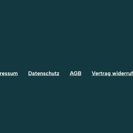
ressum
Datenschutz
AGB
Vertrag widerru