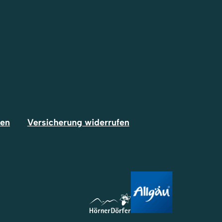
fen
Versicherung widerrufen