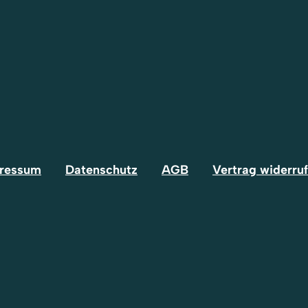
ressum
Datenschutz
AGB
Vertrag widerru