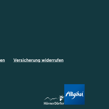
fen
Versicherung widerrufen