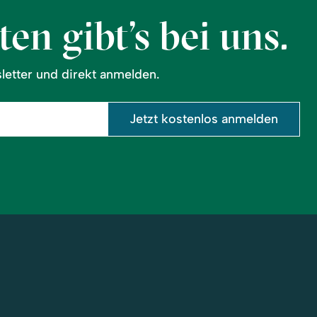
en gibt’s bei uns.
etter und direkt anmelden.
Jetzt kostenlos anmelden