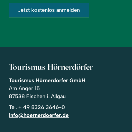
Jetzt kostenlos anmelden
Tourismus Hörnerdörfer
Tourismus Hörnerdörfer GmbH
Am Anger 15
87538 Fischen i. Allgäu
Tel.
+ 49 8326 3646-0
info@hoernerdoerfer.de