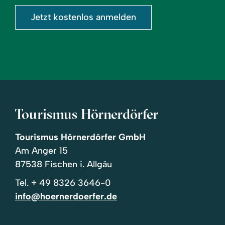
Jetzt kostenlos anmelden
Tourismus Hörnerdörfer
Tourismus Hörnerdörfer GmbH
Am Anger 15
87538 Fischen i. Allgäu
Tel.
+ 49 8326 3646-0
info@hoernerdoerfer.de