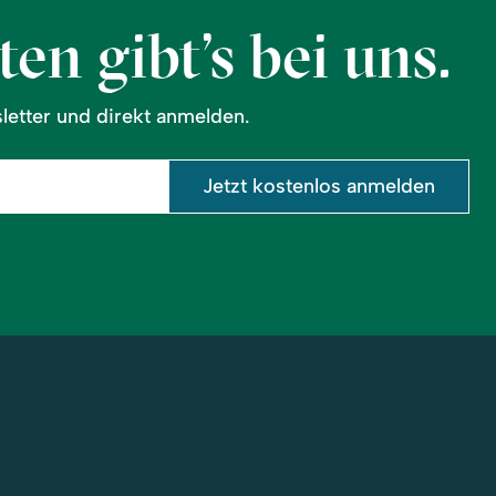
en gibt’s bei uns.
etter und direkt anmelden.
Jetzt kostenlos anmelden