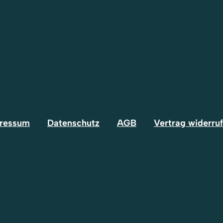
ressum
Datenschutz
AGB
Vertrag widerru