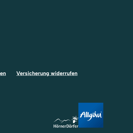
fen
Versicherung widerrufen