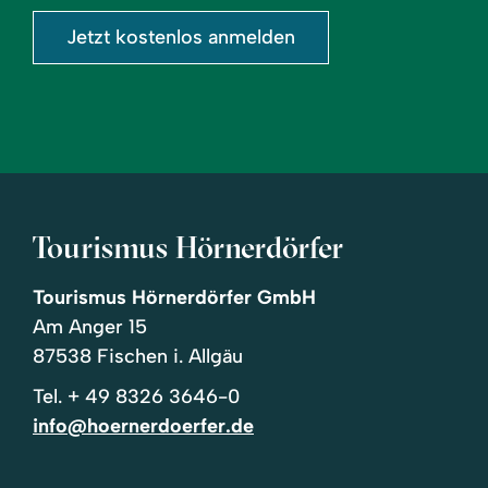
Jetzt kostenlos anmelden
Tourismus Hörnerdörfer
Tourismus Hörnerdörfer GmbH
Am Anger 15
87538 Fischen i. Allgäu
Tel.
+ 49 8326 3646-0
info@hoernerdoerfer.de