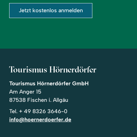
Jetzt kostenlos anmelden
Tourismus Hörnerdörfer
Tourismus Hörnerdörfer GmbH
Am Anger 15
87538 Fischen i. Allgäu
Tel.
+ 49 8326 3646-0
info@hoernerdoerfer.de