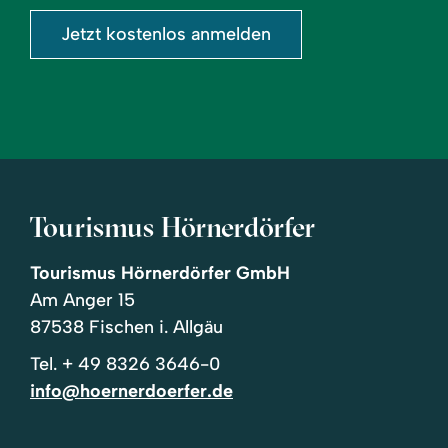
Jetzt kostenlos anmelden
Tourismus Hörnerdörfer
Tourismus Hörnerdörfer GmbH
Am Anger 15
87538 Fischen i. Allgäu
Tel.
+ 49 8326 3646-0
info@hoernerdoerfer.de