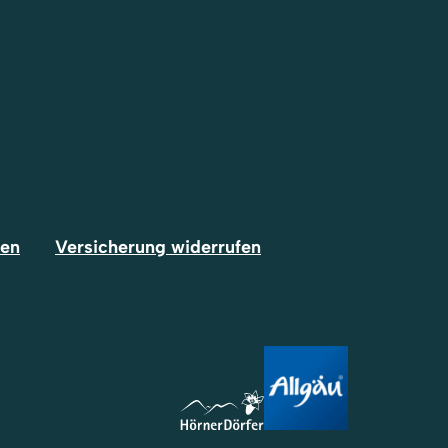
fen
Versicherung widerrufen