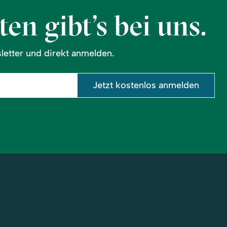
en gibt’s bei uns.
etter und direkt anmelden.
Jetzt kostenlos anmelden