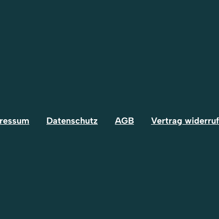
ressum
Datenschutz
AGB
Vertrag widerru