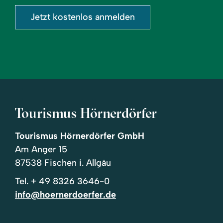
Jetzt kostenlos anmelden
Tourismus Hörnerdörfer
Tourismus Hörnerdörfer GmbH
Am Anger 15
87538 Fischen i. Allgäu
Tel.
+ 49 8326 3646-0
info@hoernerdoerfer.de