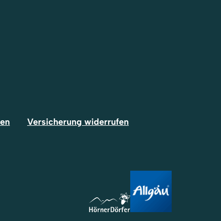
fen
Versicherung widerrufen