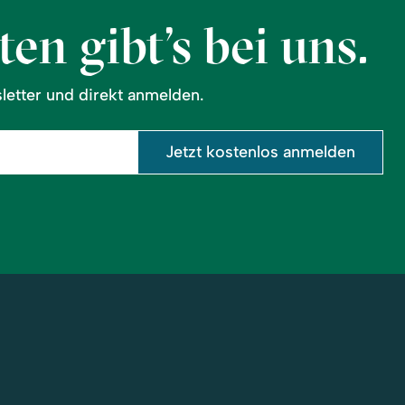
en gibt’s bei uns.
etter und direkt anmelden.
Jetzt kostenlos anmelden