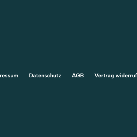
ressum
Datenschutz
AGB
Vertrag widerru