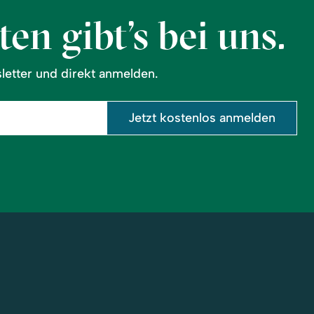
en gibt’s bei uns.
etter und direkt anmelden.
Jetzt kostenlos anmelden