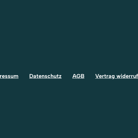
ressum
Datenschutz
AGB
Vertrag widerru