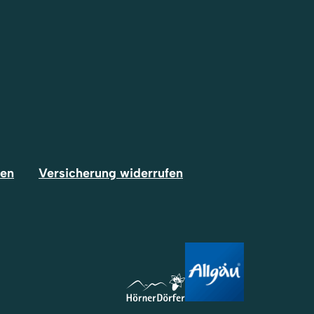
fen
Versicherung widerrufen